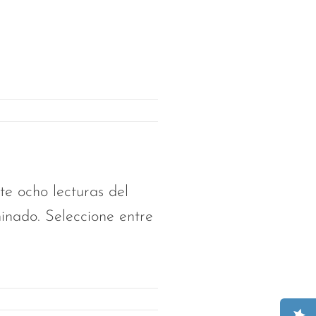
 ocho lecturas del
inado. Seleccione entre