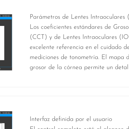
Parámetros de Lentes Intraoculares 
Los coeficientes estándares de Gros
(CCT) y de Lentes Intraoculares (I
excelente referencia en el cuidado d
mediciones de tonometría. El mapa de
grosor de la córnea permite un detall
Interfaz definida por el usuario