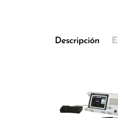
Descripción
E