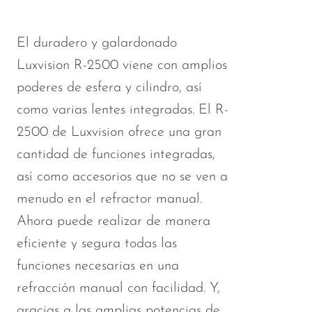
El duradero y galardonado
Luxvision R-2500 viene con amplios
poderes de esfera y cilindro, así
como varias lentes integradas. El R-
2500 de Luxvision ofrece una gran
cantidad de funciones integradas,
así como accesorios que no se ven a
menudo en el refractor manual.
Ahora puede realizar de manera
eficiente y segura todas las
funciones necesarias en una
refracción manual con facilidad. Y,
gracias a las amplias potencias de