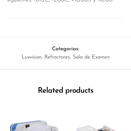
Categorías:
Luxvision
,
Refractores
,
Sala de Examen
Related products