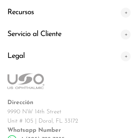
Recursos
Servicio al Cliente
Legal
Dirección
9990 NW 14th Street
Unit # 105 | Doral, FL 33172
Whatsapp Number