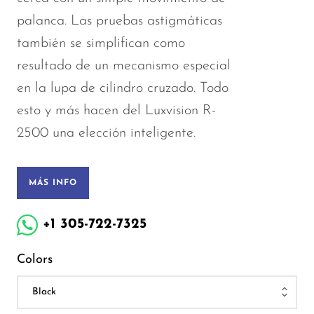
palanca. Las pruebas astigmáticas
también se simplifican como
resultado de un mecanismo especial
en la lupa de cilindro cruzado. Todo
esto y más hacen del Luxvision R-
2500 una elección inteligente.
MÁS INFO
+1 305-722-7325
Colors