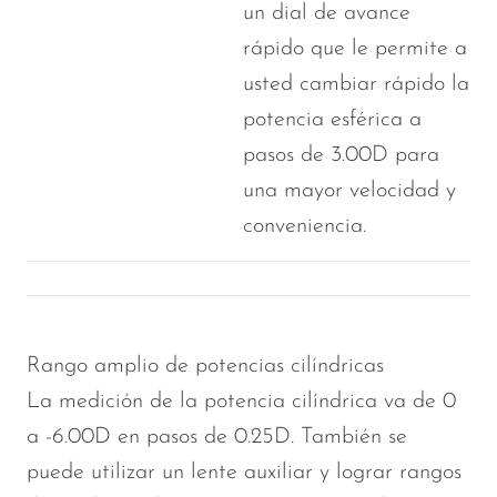
un dial de avance
rápido que le permite a
usted cambiar rápido la
potencia esférica a
pasos de 3.00D para
una mayor velocidad y
conveniencia.
Rango amplio de potencias cilíndricas
La medición de la potencia cilíndrica va de 0
a -6.00D en pasos de 0.25D. También se
puede utilizar un lente auxiliar y lograr rangos