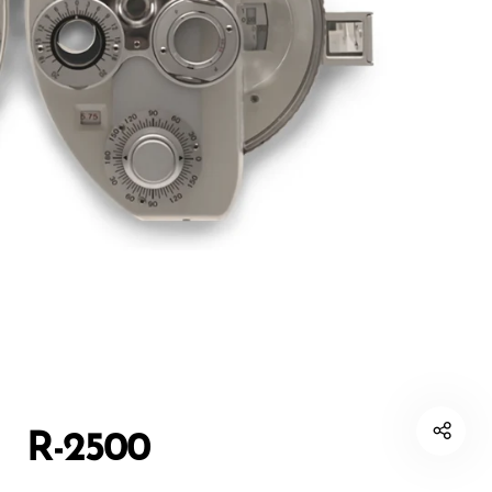
R-2500