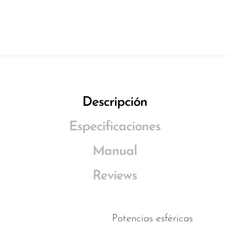
Descripción
Especificaciones
Manual
Reviews
Potencias esféricas