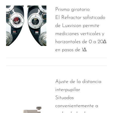
Prisma giratorio
El Refractor sofisticado
de Luxvision permite
mediciones verticales y
horizontales de 0 a 20∆
en pasos de 1∆.
Ajuste de la distancia
interpupilar
Situados
convenientemente a