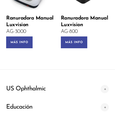
Ranuradora Manual
Ranuradora Manual
PRE-ORDEN
Luxvision
Luxvision
AG-3000
AG-800
MÁS INFO
MÁS INFO
US Ophthalmic
Educación