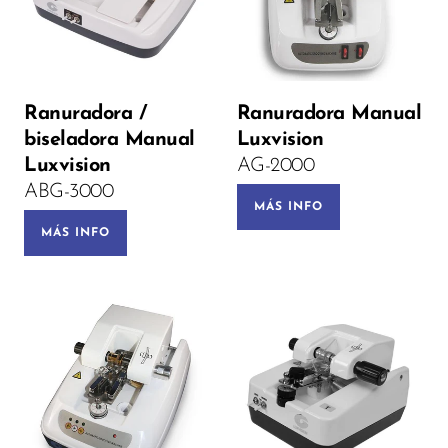
Ranuradora /
Ranuradora Manual
biseladora Manual
Luxvision
Luxvision
AG-2000
ABG-3000
MÁS INFO
MÁS INFO
Voltage: