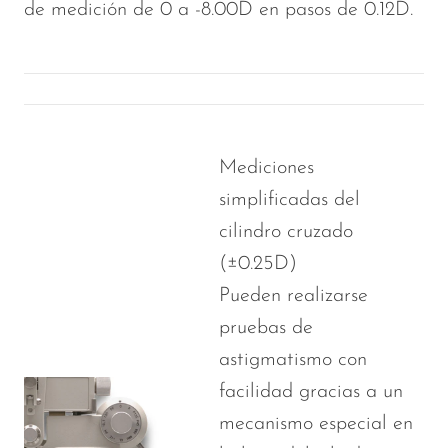
de medición de 0 a -8.00D en pasos de 0.12D.
Mediciones
simplificadas del
cilindro cruzado
(±0.25D)
Pueden realizarse
pruebas de
astigmatismo con
facilidad gracias a un
mecanismo especial en