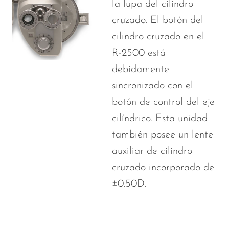
la lupa del cilindro
cruzado. El botón del
cilindro cruzado en el
R-2500 está
debidamente
sincronizado con el
botón de control del eje
cilíndrico. Esta unidad
también posee un lente
auxiliar de cilindro
cruzado incorporado de
±0.50D.