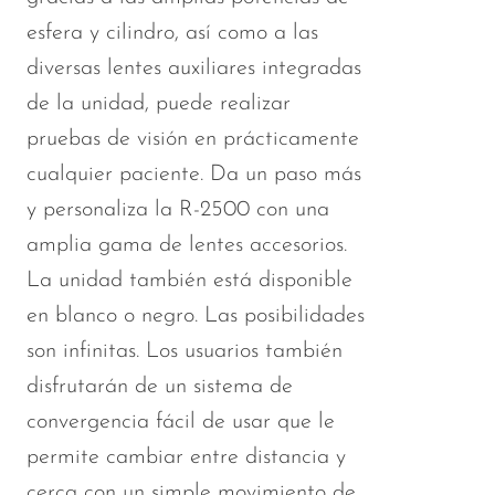
esfera y cilindro, así como a las
diversas lentes auxiliares integradas
de la unidad, puede realizar
pruebas de visión en prácticamente
cualquier paciente. Da un paso más
y personaliza la R-2500 con una
amplia gama de lentes accesorios.
La unidad también está disponible
en blanco o negro. Las posibilidades
son infinitas. Los usuarios también
disfrutarán de un sistema de
convergencia fácil de usar que le
permite cambiar entre distancia y
cerca con un simple movimiento de