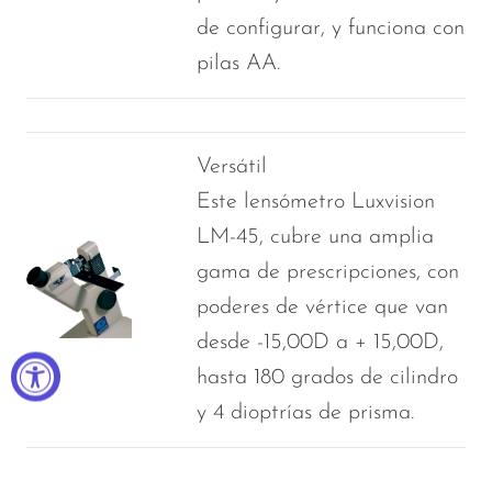
de configurar, y funciona con
pilas AA.
Versátil
Este lensómetro Luxvision
LM-45, cubre una amplia
gama de prescripciones, con
poderes de vértice que van
desde -15,00D a + 15,00D,
hasta 180 grados de cilindro
y 4 dioptrías de prisma.