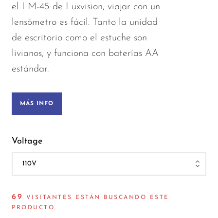
el LM-45 de Luxvision, viajar con un
lensómetro es fácil. Tanto la unidad
de escritorio como el estuche son
livianos, y funciona con baterías AA
estándar.
MÁS INFO
Voltage
69
VISITANTES ESTÁN BUSCANDO ESTE
PRODUCTO.