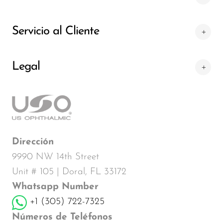
Servicio al Cliente
Legal
Dirección
9990 NW 14th Street
Unit # 105 | Doral, FL 33172
Whatsapp Number
+1 (305) 722-7325
Números de Teléfonos