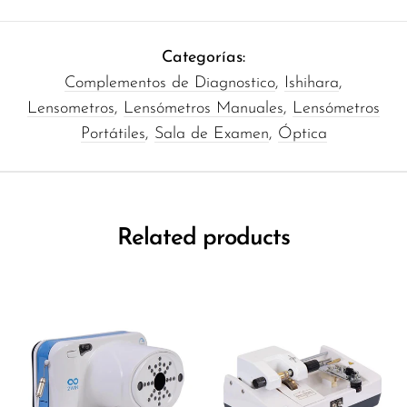
Categorías:
Complementos de Diagnostico
,
Ishihara
,
Lensometros
,
Lensómetros Manuales
,
Lensómetros
Portátiles
,
Sala de Examen
,
Óptica
Related products