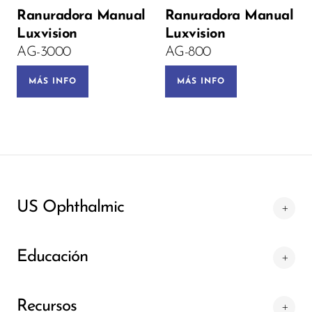
Ranuradora Manual
Ranuradora Manual
PRE-ORDEN
Luxvision
Luxvision
AG-3000
AG-800
MÁS INFO
MÁS INFO
US Ophthalmic
Educación
Recursos