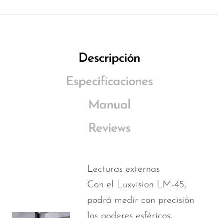
Descripción
Especificaciones
Manual
Reviews
Lecturas externas
Con el Luxvision LM-45,
podrá medir con precisión
los poderes esféricos,