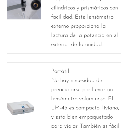
cilíndricos y prismáticos con
facilidad. Este lensómetro
externo proporciona la
lectura de la potencia en el
exterior de la unidad.
Portátil
No hay necesidad de
preocuparse por llevar un
lensómetro voluminoso. El
LM-45 es compacto, liviano,
y está bien empaquetado
para viajar. También es fácil