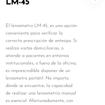
LM-45
El lensómetro LM-45, es una opción
conveniente para verificar la
correcta prescripción de anteojos. Si
realiza visitas domiciliarias, o
atiende a pacientes en entornos
institucionales, o fuera de la oficina,
es imprescindible disponer de un
lensómetro portátil. No importa
dónde se encuentre, la capacidad
de realizar una lensometría manual
es esencial. Afortunadamente, con