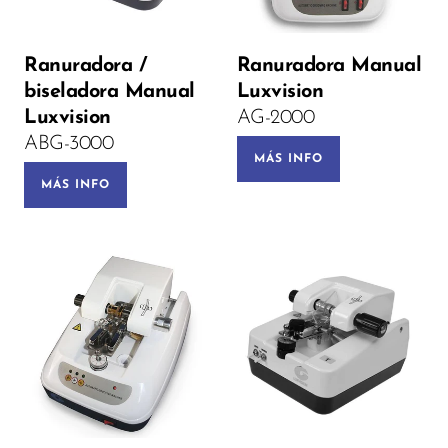
Ranuradora /
Ranuradora Manual
biseladora Manual
Luxvision
Luxvision
AG-2000
ABG-3000
MÁS INFO
MÁS INFO
Voltage: