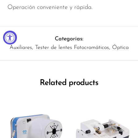
Operación conveniente y rápida.
Categorías:
Auxiliares
,
Tester de lentes Fotocromáticos
,
Óptica
Related products