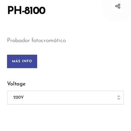
PH-8100
Probador fotocromático
MÁS INFO
Voltage