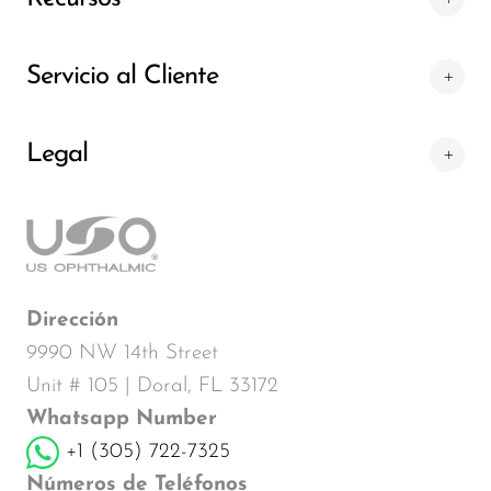
Servicio al Cliente
Legal
Dirección
9990 NW 14th Street
Unit # 105 | Doral, FL 33172
Whatsapp Number
+1 (305) 722-7325
Números de Teléfonos