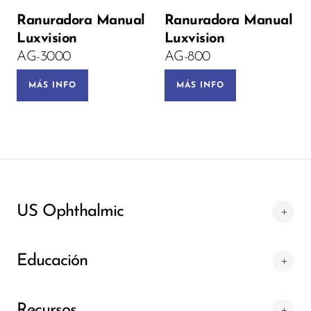
Ranuradora Manual
Ranuradora Manual
PRE-ORDEN
Luxvision
Luxvision
AG-3000
AG-800
MÁS INFO
MÁS INFO
US Ophthalmic
Educación
Recursos