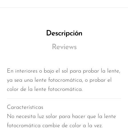
Descripción
Reviews
En interiores o bajo el sol para probar la lente,
ya sea una lente fotocromática, o probar el
color de la lente fotocromática.
Características
No necesita luz solar para hacer que la lente
fotocromática cambie de color a la vez.