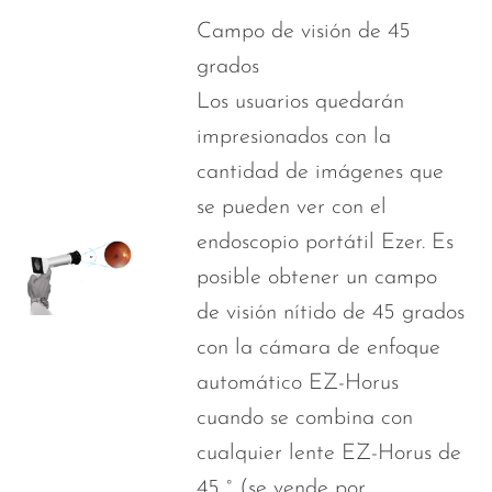
Campo de visión de 45
grados
Los usuarios quedarán
impresionados con la
cantidad de imágenes que
se pueden ver con el
endoscopio portátil Ezer. Es
posible obtener un campo
de visión nítido de 45 grados
con la cámara de enfoque
automático EZ-Horus
cuando se combina con
cualquier lente EZ-Horus de
45 ° (se vende por