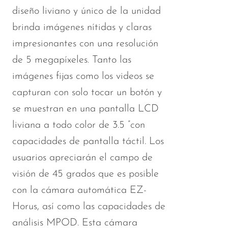
diseño liviano y único de la unidad
brinda imágenes nítidas y claras
impresionantes con una resolución
de 5 megapíxeles. Tanto las
imágenes fijas como los videos se
capturan con solo tocar un botón y
se muestran en una pantalla LCD
liviana a todo color de 3.5 ”con
capacidades de pantalla táctil. Los
usuarios apreciarán el campo de
visión de 45 grados que es posible
con la cámara automática EZ-
Horus, así como las capacidades de
análisis MPOD. Esta cámara