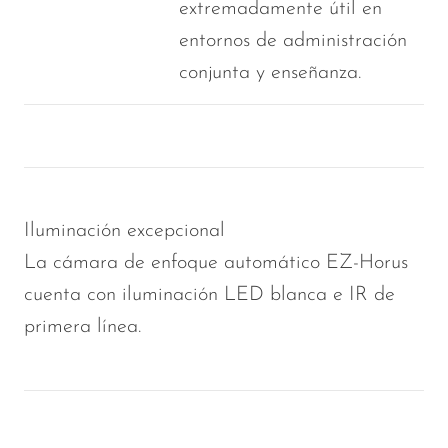
extremadamente útil en
entornos de administración
conjunta y enseñanza.
Iluminación excepcional
La cámara de enfoque automático EZ-Horus
cuenta con iluminación LED blanca e IR de
primera línea.