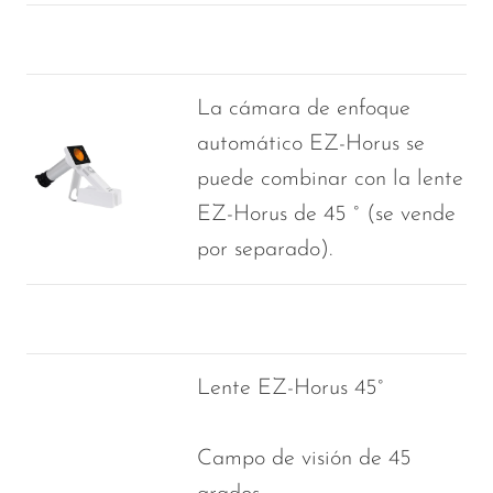
La cámara de enfoque
automático EZ-Horus se
puede combinar con la lente
EZ-Horus de 45 ° (se vende
por separado).
Lente EZ-Horus 45°
Campo de visión de 45