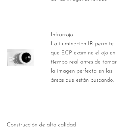
Infrarrojo
La iluminación IR permite
que ECP examine el ojo en
tiempo real antes de tomar
la imagen perfecta en las
áreas que están buscando.
Construcción de alta calidad