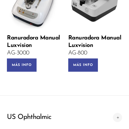
Voltage:
Ranuradora Manual
Ranuradora Manual
PRE-ORDEN
Luxvision
Luxvision
AG-3000
AG-800
MÁS INFO
MÁS INFO
US Ophthalmic