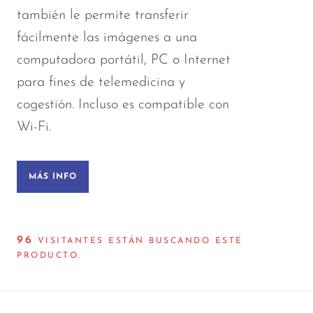
también le permite transferir
fácilmente las imágenes a una
computadora portátil, PC o Internet
para fines de telemedicina y
cogestión. Incluso es compatible con
Wi-Fi.
MÁS INFO
102
VISITANTES ESTÁN BUSCANDO ESTE
PRODUCTO.