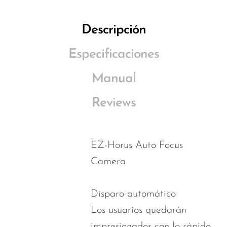
Descripción
Especificaciones
Manual
Reviews
EZ-Horus Auto Focus
Camera
Disparo automático
Los usuarios quedarán
impresionados con lo rápido