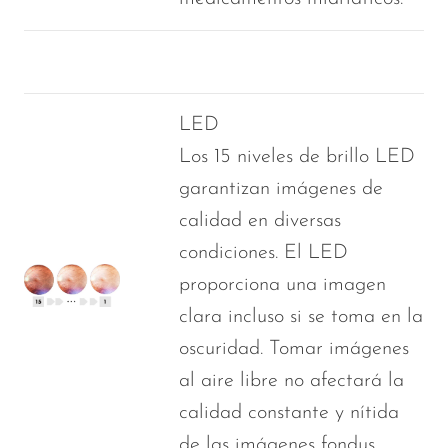
LED
Los 15 niveles de brillo LED
garantizan imágenes de
calidad en diversas
condiciones. El LED
proporciona una imagen
clara incluso si se toma en la
oscuridad. Tomar imágenes
al aire libre no afectará la
calidad constante y nítida
de las imágenes fondus.