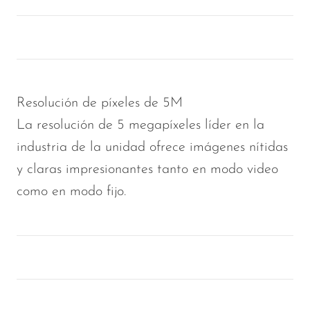
Resolución de píxeles de 5M
La resolución de 5 megapíxeles líder en la
industria de la unidad ofrece imágenes nítidas
y claras impresionantes tanto en modo video
como en modo fijo.