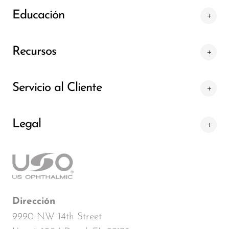
Educación
Recursos
Servicio al Cliente
Legal
Dirección
9990 NW 14th Street