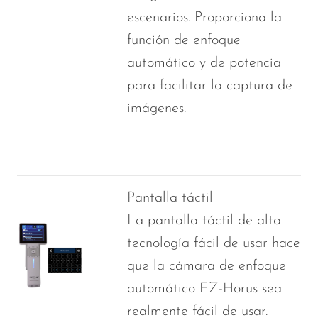
escenarios. Proporciona la
función de enfoque
automático y de potencia
para facilitar la captura de
imágenes.
Pantalla táctil
La pantalla táctil de alta
tecnología fácil de usar hace
que la cámara de enfoque
automático EZ-Horus sea
realmente fácil de usar.