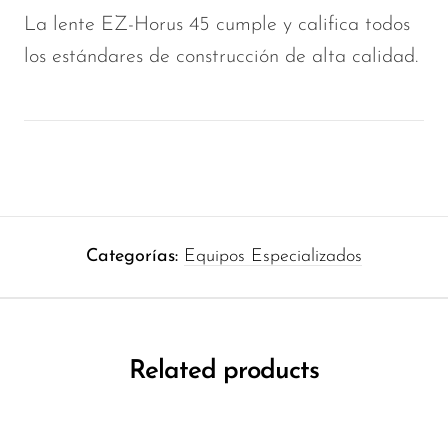
La lente EZ-Horus 45 cumple y califica todos
los estándares de construcción de alta calidad.
Categorías:
Equipos Especializados
Related products