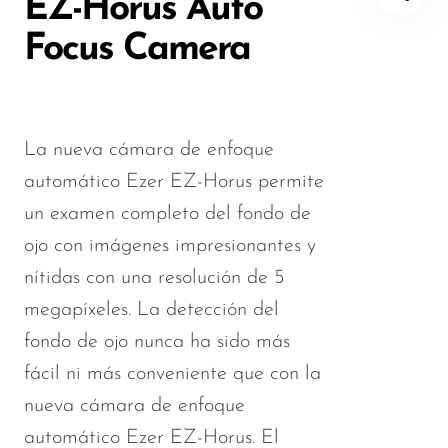
EZ-Horus Auto
Focus Camera
La nueva cámara de enfoque
automático Ezer EZ-Horus permite
un examen completo del fondo de
ojo con imágenes impresionantes y
nítidas con una resolución de 5
megapíxeles. La detección del
fondo de ojo nunca ha sido más
fácil ni más conveniente que con la
nueva cámara de enfoque
automático Ezer EZ-Horus. El