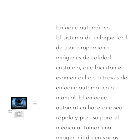
Enfoque automático
El sistema de enfoque fácil
de usar proporciona
imágenes de calidad
cristalina, que facilitan el
examen del ojo a través del
enfoque automático o
manual. El enfoque
automático hace que sea
rápido y preciso para el
médico al tomar una
imagen nítida en varios