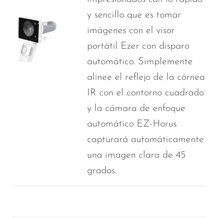
y sencillo que es tomar
imágenes con el visor
portátil Ezer con disparo
automático. Simplemente
alinee el reflejo de la córnea
IR con el contorno cuadrado
y la cámara de enfoque
automático EZ-Horus
capturará automáticamente
una imagen clara de 45
grados.