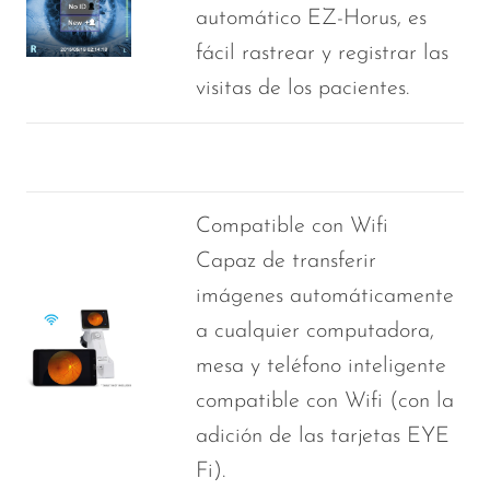
automático EZ-Horus, es
fácil rastrear y registrar las
visitas de los pacientes.
Compatible con Wifi
Capaz de transferir
imágenes automáticamente
a cualquier computadora,
mesa y teléfono inteligente
compatible con Wifi (con la
adición de las tarjetas EYE
Fi).