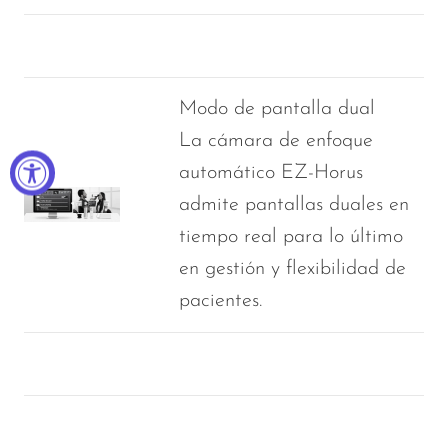
Modo de pantalla dual
La cámara de enfoque
automático EZ-Horus
admite pantallas duales en
tiempo real para lo último
en gestión y flexibilidad de
pacientes.