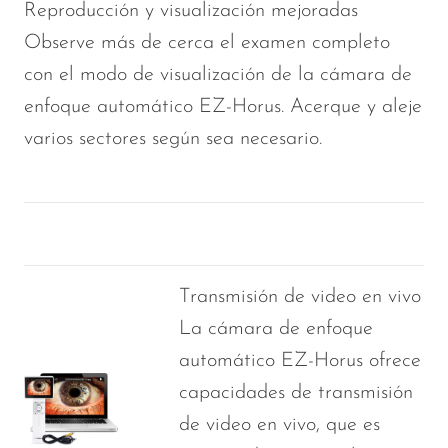
Reproducción y visualización mejoradas
Observe más de cerca el examen completo
con el modo de visualización de la cámara de
enfoque automático EZ-Horus. Acerque y aleje
varios sectores según sea necesario.
Transmisión de video en vivo
La cámara de enfoque
automático EZ-Horus ofrece
capacidades de transmisión
de video en vivo, que es