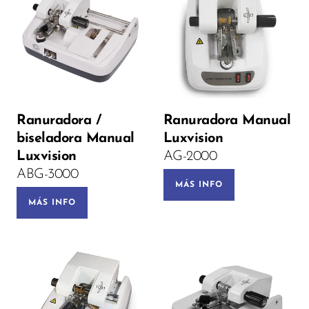
Ranuradora /
Ranuradora Manual
biseladora Manual
Luxvision
Luxvision
AG-2000
ABG-3000
MÁS INFO
MÁS INFO