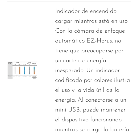
Indicador de encendido:
cargar mientras está en uso
Con la cámara de enfoque
automático EZ-Horus, no
tiene que preocuparse por
un corte de energía
inesperado. Un indicador
codificado por colores ilustra
el uso y la vida útil de la
energía. Al conectarse a un
mini USB, puede mantener
el dispositivo funcionando
mientras se carga la batería.