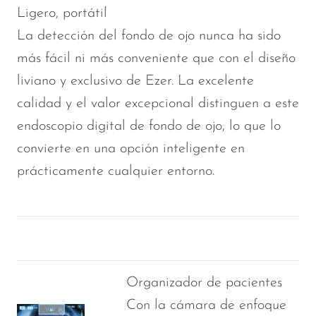
Ligero, portátil
La detección del fondo de ojo nunca ha sido
más fácil ni más conveniente que con el diseño
liviano y exclusivo de Ezer. La excelente
calidad y el valor excepcional distinguen a este
endoscopio digital de fondo de ojo, lo que lo
convierte en una opción inteligente en
prácticamente cualquier entorno.
Organizador de pacientes
Con la cámara de enfoque