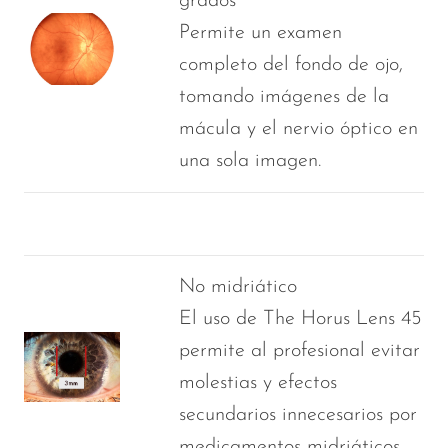
grados
Permite un examen
completo del fondo de ojo,
tomando imágenes de la
mácula y el nervio óptico en
una sola imagen.
No midriático
El uso de The Horus Lens 45
permite al profesional evitar
molestias y efectos
secundarios innecesarios por
medicamentos midriáticos.