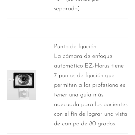
separado).
Punto de fijación
La cámara de enfoque
automático EZ-Horus tiene
7 puntos de fijación que
permiten a los profesionales
tener una guía más
adecuada para los pacientes
con el fin de lograr una vista
de campo de 80 grados.