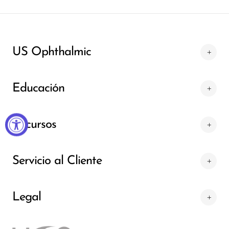
US Ophthalmic
Educación
Recursos
Servicio al Cliente
Legal