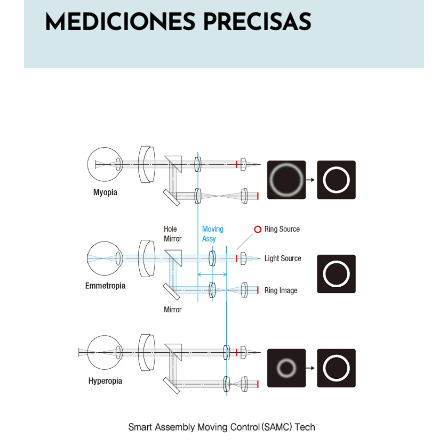
MEDICIONES PRECISAS