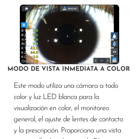
MODO DE VISTA INMEDIATA A COLOR
Este modo utiliza una cámara a todo
color y luz LED blanca para la
visualización en color, el monitoreo
general, el ajuste de lentes de contacto
y la prescripción. Proporciona una vista