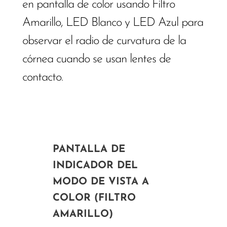
en pantalla de color usando Filtro
Amarillo, LED Blanco y LED Azul para
observar el radio de curvatura de la
córnea cuando se usan lentes de
contacto.
PANTALLA DE
INDICADOR DEL
MODO DE VISTA A
COLOR (FILTRO
AMARILLO)