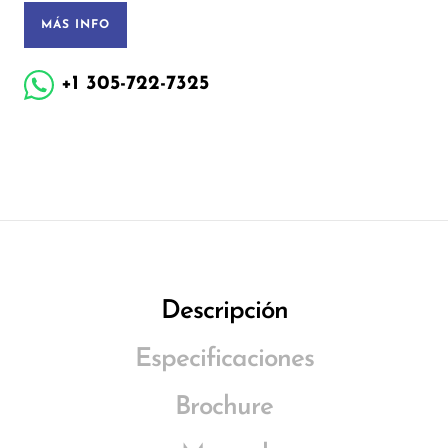
MÁS INFO
+1 305-722-7325
Descripción
Especificaciones
Brochure