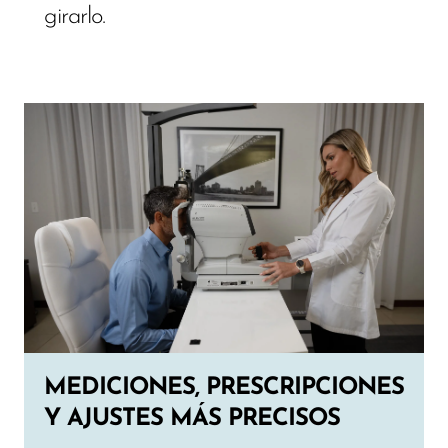
girarlo.
MEDICIONES, PRESCRIPCIONES
Y AJUSTES MÁS PRECISOS