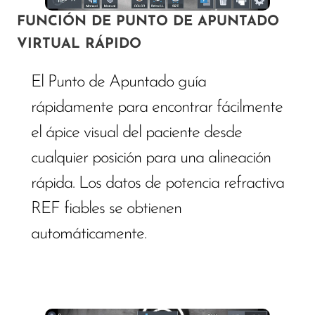
FUNCIÓN DE PUNTO DE APUNTADO
VIRTUAL RÁPIDO
El Punto de Apuntado guía
rápidamente para encontrar fácilmente
el ápice visual del paciente desde
cualquier posición para una alineación
rápida. Los datos de potencia refractiva
REF fiables se obtienen
automáticamente.