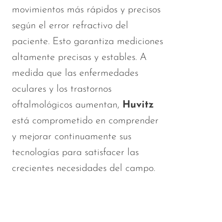
movimientos más rápidos y precisos
según el error refractivo del
paciente. Esto garantiza mediciones
altamente precisas y estables. A
medida que las enfermedades
oculares y los trastornos
oftalmológicos aumentan,
Huvitz
está comprometido en comprender
y mejorar continuamente sus
tecnologías para satisfacer las
crecientes necesidades del campo.