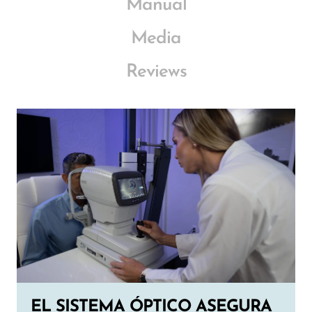
Manual
Media
Reviews
EL SISTEMA ÓPTICO ASEGURA