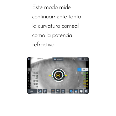
Este modo mide
continuamente tanto
la curvatura corneal
como la potencia
refractiva.