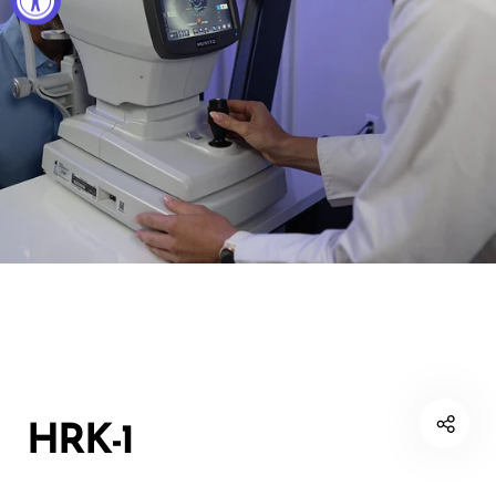
HRK-1