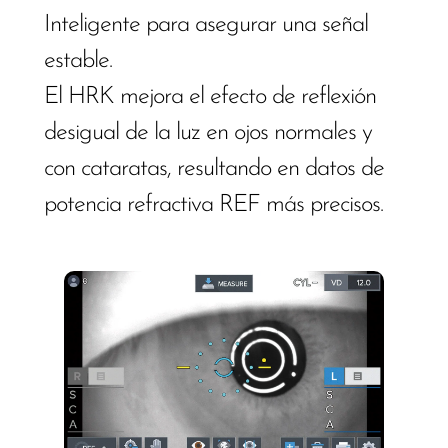
Inteligente para asegurar una señal
estable.
El HRK mejora el efecto de reflexión
desigual de la luz en ojos normales y
con cataratas, resultando en datos de
potencia refractiva REF más precisos.