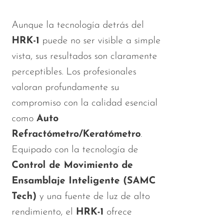
Aunque la tecnología detrás del
HRK-1
puede no ser visible a simple
vista, sus resultados son claramente
perceptibles. Los profesionales
valoran profundamente su
compromiso con la calidad esencial
como
Auto
Refractómetro/Keratómetro
.
Equipado con la tecnología de
Control de Movimiento de
Ensamblaje Inteligente (SAMC
Tech)
y una fuente de luz de alto
rendimiento, el
HRK-1
ofrece