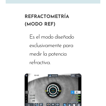
REFRACTOMETRÍA
(MODO REF)
Es el modo diseñado
exclusivamente para
medir la potencia
refractiva.