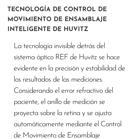
TECNOLOGÍA DE CONTROL DE
MOVIMIENTO DE ENSAMBLAJE
INTELIGENTE DE HUVITZ
La tecnología invisible detrás del
sistema óptico REF de Huvitz se hace
evidente en la precisión y estabilidad de
los resultados de las mediciones.
Considerando el error refractivo del
paciente, el anillo de medición se
proyecta sobre la retina y se ajusta
automáticamente mediante el Control
de Movimiento de Ensamblaje