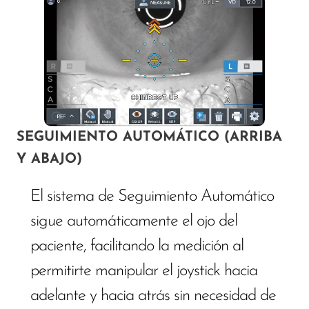
SEGUIMIENTO AUTOMÁTICO (ARRIBA
Y ABAJO)
El sistema de Seguimiento Automático
sigue automáticamente el ojo del
paciente, facilitando la medición al
permitirte manipular el joystick hacia
adelante y hacia atrás sin necesidad de